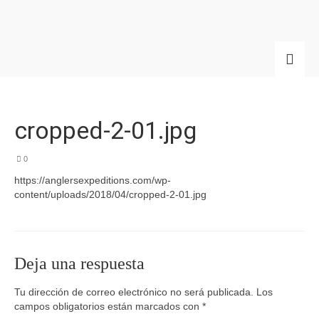
cropped-2-01.jpg
0
https://anglersexpeditions.com/wp-
content/uploads/2018/04/cropped-2-01.jpg
Deja una respuesta
Tu dirección de correo electrónico no será publicada.
Los
campos obligatorios están marcados con
*