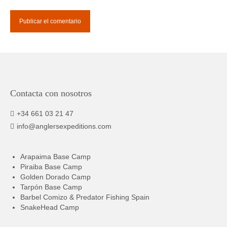
Contacta con nosotros
+34 661 03 21 47
info@anglersexpeditions.com
Arapaima Base Camp
Piraiba Base Camp
Golden Dorado Camp
Tarpón Base Camp
Barbel Comizo & Predator Fishing Spain
SnakeHead Camp