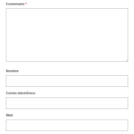
Comentario
*
Nombre
Correo electrónico
Web