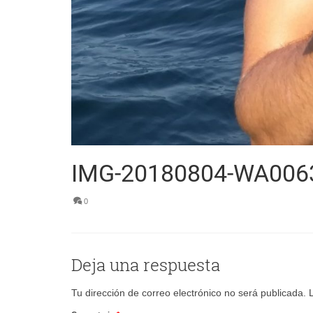
IMG-20180804-WA006
0
Deja una respuesta
Tu dirección de correo electrónico no será publicada.