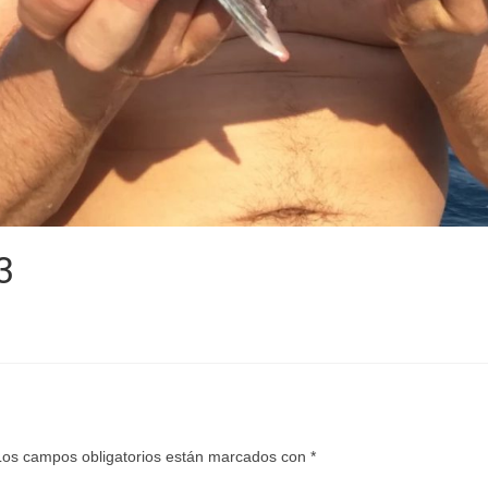
3
Los campos obligatorios están marcados con
*