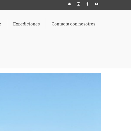
e
Expediciones
Contacta con nosotros