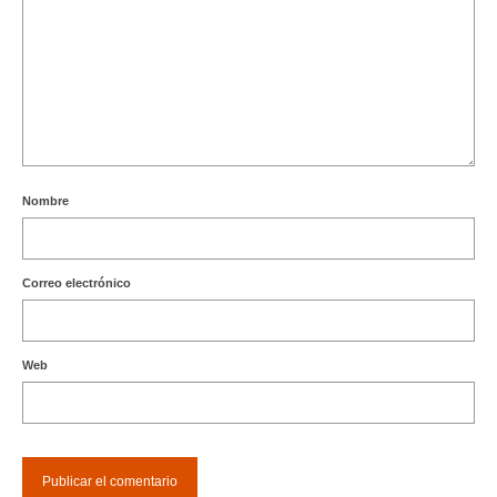
Nombre
Correo electrónico
Web