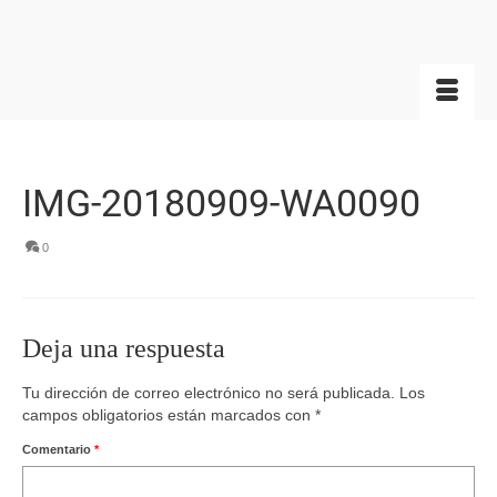
IMG-20180909-WA0090
0
Deja una respuesta
Tu dirección de correo electrónico no será publicada.
Los
campos obligatorios están marcados con
*
Comentario
*