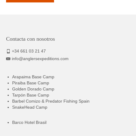
Contacta con nosotros
+34 661 03 21 47
info@anglersexpeditions.com
Arapaima Base Camp
Piraiba Base Camp
Golden Dorado Camp
Tarpón Base Camp
Barbel Comizo & Predator Fishing Spain
SnakeHead Camp
Barco Hotel Brasil