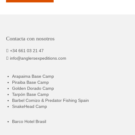
Contacta con nosotros
+34 661 03 21 47
info@anglersexpeditions.com
Arapaima Base Camp
Piraiba Base Camp
Golden Dorado Camp
Tarpón Base Camp
Barbel Comizo & Predator Fishing Spain
SnakeHead Camp
Barco Hotel Brasil