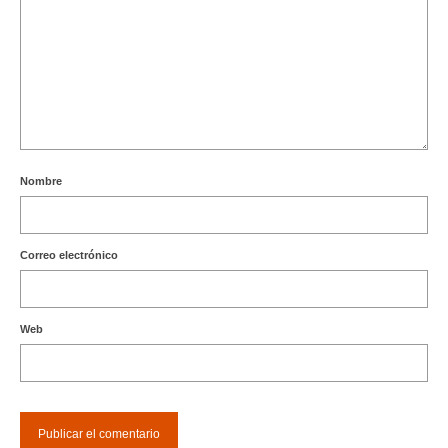
Nombre
Correo electrónico
Web