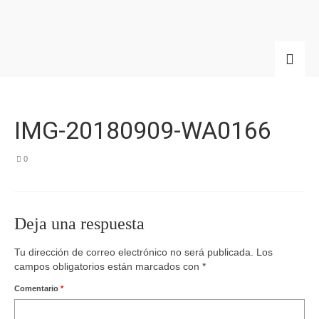
IMG-20180909-WA0166
0
Deja una respuesta
Tu dirección de correo electrónico no será publicada.
Los
campos obligatorios están marcados con
*
Comentario
*