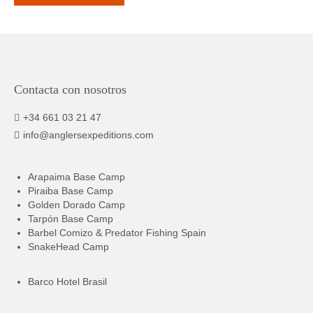
Contacta con nosotros
+34 661 03 21 47
info@anglersexpeditions.com
Arapaima Base Camp
Piraiba Base Camp
Golden Dorado Camp
Tarpón Base Camp
Barbel Comizo & Predator Fishing Spain
SnakeHead Camp
Barco Hotel Brasil