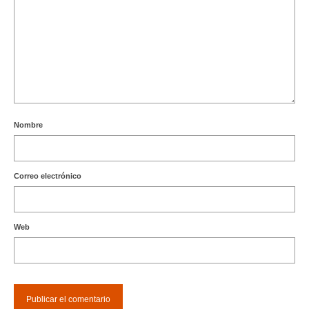
Nombre
Correo electrónico
Web