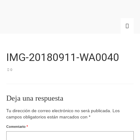
IMG-20180911-WA0040
0
Deja una respuesta
Tu dirección de correo electrónico no será publicada.
Los
campos obligatorios están marcados con
*
Comentario
*