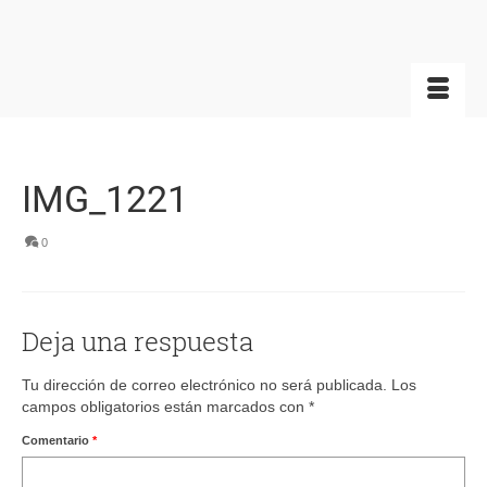
IMG_1221
0
Deja una respuesta
Tu dirección de correo electrónico no será publicada.
Los
campos obligatorios están marcados con
*
Comentario
*