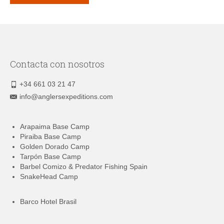
Contacta con nosotros
+34 661 03 21 47
info@anglersexpeditions.com
Arapaima Base Camp
Piraiba Base Camp
Golden Dorado Camp
Tarpón Base Camp
Barbel Comizo & Predator Fishing Spain
SnakeHead Camp
Barco Hotel Brasil