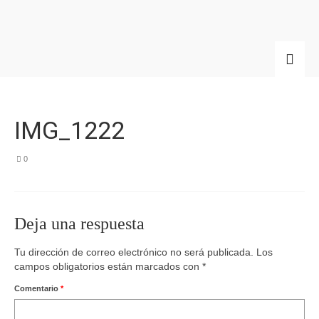
IMG_1222
0
Deja una respuesta
Tu dirección de correo electrónico no será publicada.
Los
campos obligatorios están marcados con
*
Comentario
*