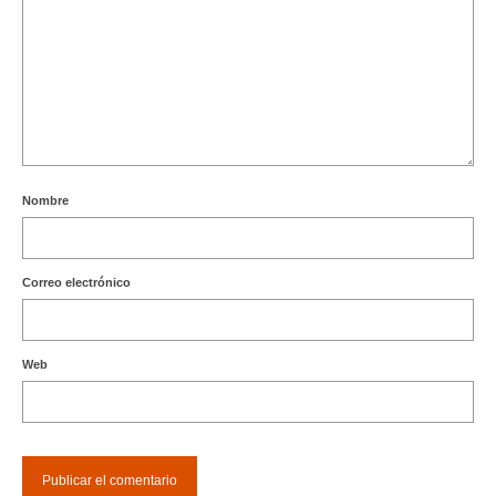
Nombre
Correo electrónico
Web