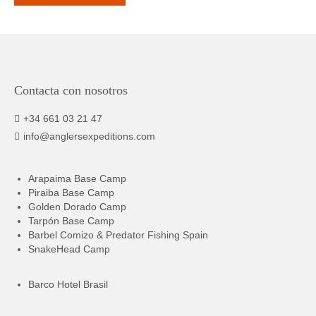
Contacta con nosotros
+34 661 03 21 47
info@anglersexpeditions.com
Arapaima Base Camp
Piraiba Base Camp
Golden Dorado Camp
Tarpón Base Camp
Barbel Comizo & Predator Fishing Spain
SnakeHead Camp
Barco Hotel Brasil