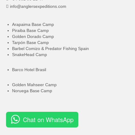
info@anglersexpeditions.com
Arapaima Base Camp
Piraiba Base Camp
Golden Dorado Camp
Tarpón Base Camp
Barbel Comizo & Predator Fishing Spain
SnakeHead Camp
Barco Hotel Brasil
Golden Mahseer Camp
Noruega Base Camp
Chat on WhatsApp