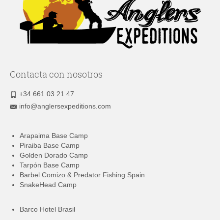
Contacta con nosotros
+34 661 03 21 47
info@anglersexpeditions.com
Arapaima Base Camp
Piraiba Base Camp
Golden Dorado Camp
Tarpón Base Camp
Barbel Comizo & Predator Fishing Spain
SnakeHead Camp
Barco Hotel Brasil