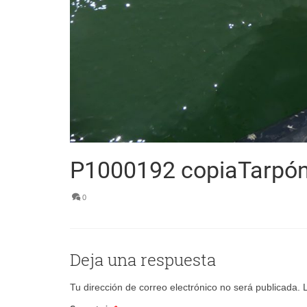
P1000192 copiaTarpón
0
Deja una respuesta
Tu dirección de correo electrónico no será publicada.