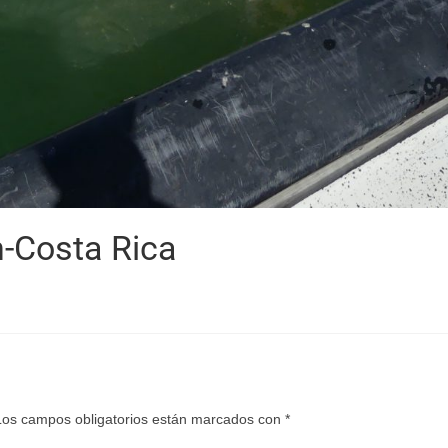
-Costa Rica
Los campos obligatorios están marcados con
*